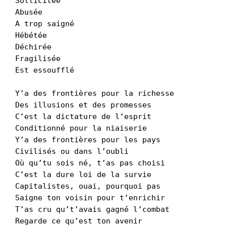
Sollicitée
Abusée
A trop saigné
Hébétée
Déchirée
Fragilisée
Est essoufflé
Y’a des frontières pour la richesse
Des illusions et des promesses
C’est la dictature de l’esprit
Conditionné pour la niaiserie
Y’a des frontières pour les pays
Civilisés ou dans l’oubli
Où qu’tu sois né, t’as pas choisi
C’est la dure loi de la survie
Capitalistes, ouai, pourquoi pas
Saigne ton voisin pour t’enrichir
T’as cru qu’t’avais gagné l’combat
Regarde ce qu’est ton avenir