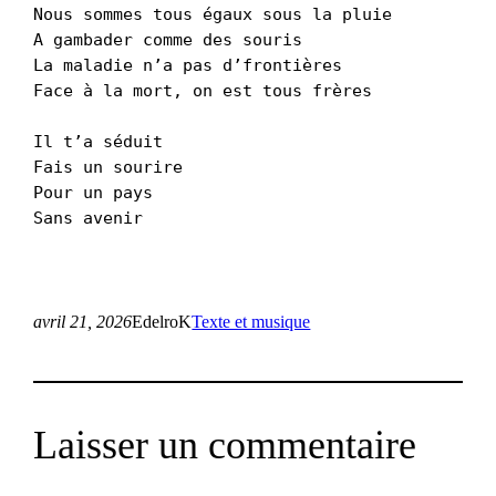
Nous sommes tous égaux sous la pluie
A gambader comme des souris
La maladie n’a pas d’frontières
Face à la mort, on est tous frères
Il t’a séduit
Fais un sourire
Pour un pays
Sans avenir
avril 21, 2026
EdelroK
Texte et musique
Laisser un commentaire