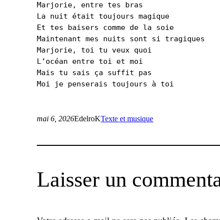
Marjorie, entre tes bras
La nuit était toujours magique
Et tes baisers comme de la soie
Maintenant mes nuits sont si tragiques
Marjorie, toi tu veux quoi
L’océan entre toi et moi
Mais tu sais ça suffit pas
Moi je penserais toujours à toi
mai 6, 2026
EdelroK
Texte et musique
Laisser un commenta