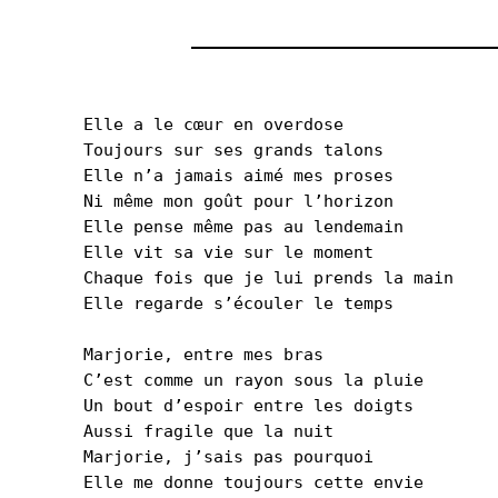
Elle a le cœur en overdose
Toujours sur ses grands talons
Elle n’a jamais aimé mes proses
Ni même mon goût pour l’horizon
Elle pense même pas au lendemain
Elle vit sa vie sur le moment
Chaque fois que je lui prends la main
Elle regarde s’écouler le temps
Marjorie, entre mes bras
C’est comme un rayon sous la pluie
Un bout d’espoir entre les doigts
Aussi fragile que la nuit
Marjorie, j’sais pas pourquoi
Elle me donne toujours cette envie