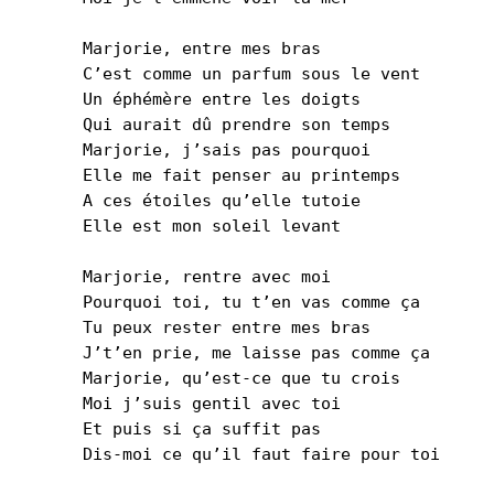
Marjorie, entre mes bras
C’est comme un parfum sous le vent
Un éphémère entre les doigts
Qui aurait dû prendre son temps
Marjorie, j’sais pas pourquoi
Elle me fait penser au printemps
A ces étoiles qu’elle tutoie
Elle est mon soleil levant
Marjorie, rentre avec moi
Pourquoi toi, tu t’en vas comme ça
Tu peux rester entre mes bras
J’t’en prie, me laisse pas comme ça
Marjorie, qu’est-ce que tu crois
Moi j’suis gentil avec toi
Et puis si ça suffit pas
Dis-moi ce qu’il faut faire pour toi